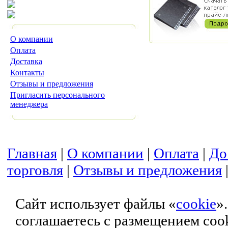
О компании
Оплата
Доставка
Контакты
Отзывы и предложения
Пригласить персонального
менеджера
Главная
|
О компании
|
Оплата
|
До
торговля
|
Отзывы и предложения
Сайт использует файлы «
cookie
»
соглашаетесь с размещением coo