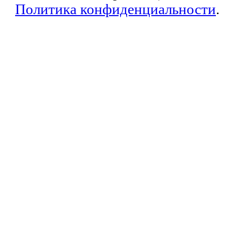
Политика конфиденциальности
.